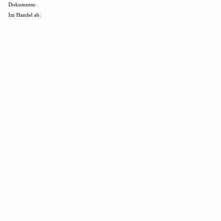
Dokumente:
Im Handel ab: