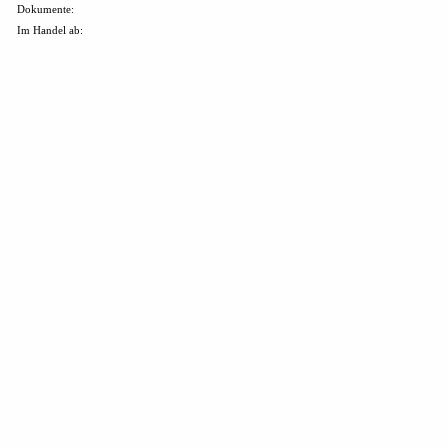
Dokumente:
Im Handel ab: