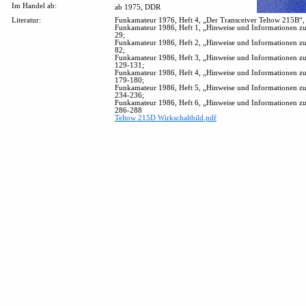
Im Handel ab:
ab 1975, DDR
Literatur:
Funkamateur 1976, Heft 4, „Der Transceiver Teltow 215B“,
Funkamateur 1986, Heft 1, „Hinweise und Informationen z
29;
Funkamateur 1986, Heft 2, „Hinweise und Informationen z
82;
Funkamateur 1986, Heft 3, „Hinweise und Informationen z
129-131;
Funkamateur 1986, Heft 4, „Hinweise und Informationen z
179-180;
Funkamateur 1986, Heft 5, „Hinweise und Informationen z
234-236;
Funkamateur 1986, Heft 6, „Hinweise und Informationen z
286-288
Teltow 215D Wirkschaltbild.pdf