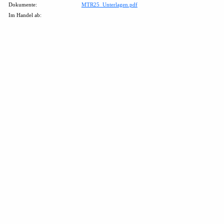
Dokumente:
MTR25_Unterlagen.pdf
Im Handel ab: